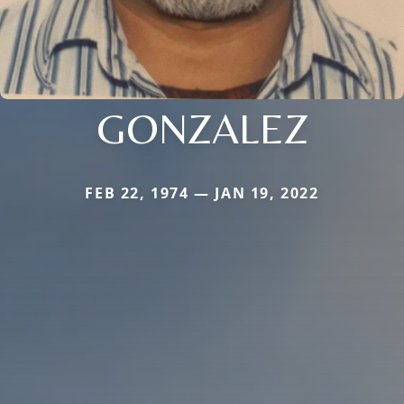
GONZALEZ
FEB 22, 1974 — JAN 19, 2022