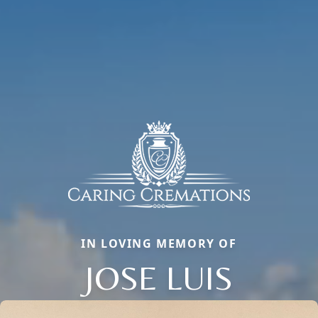
IN LOVING MEMORY OF
JOSE LUIS