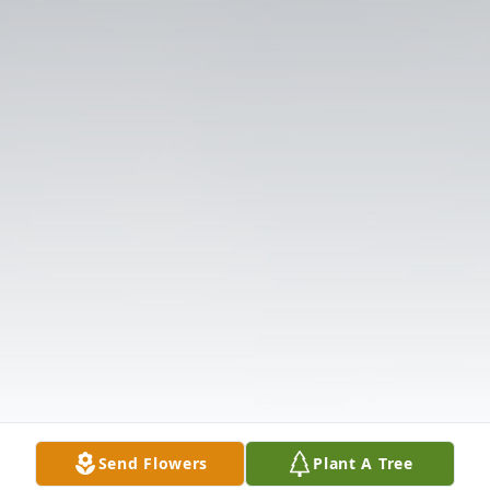
Send Flowers
Plant A Tree